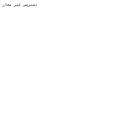
دسترسی غیر مجاز