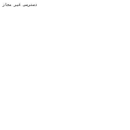
دسترسی غیر مجاز